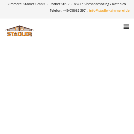
Zimmerei Stadler GmbH . Rother Str. 2 . 83417 Kirchanschöring / Kothaich .
Telefon: +49(0)8685 397 .
info@stadler-zimmerei.de